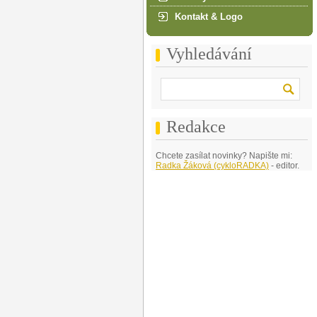
Kontakt & Logo
Vyhledávání
Redakce
Chcete zasílat novinky? Napište mi:
Radka Žáková (cykloRADKA)
- editor.